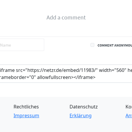
COMMENT ANONYMOU
Rechtliches
Datenschutz
Ko
Impressum
Erklärung
An