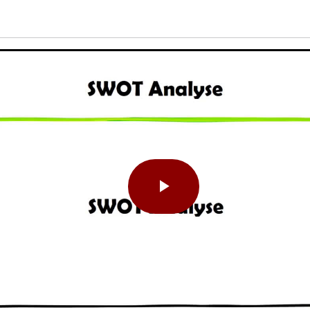
Play
Video