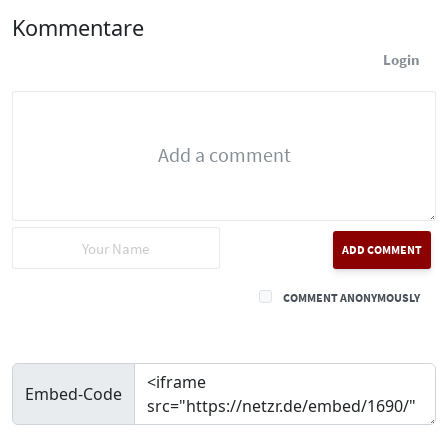
Kommentare
Login
ADD COMMENT
COMMENT ANONYMOUSLY
Embed-Code